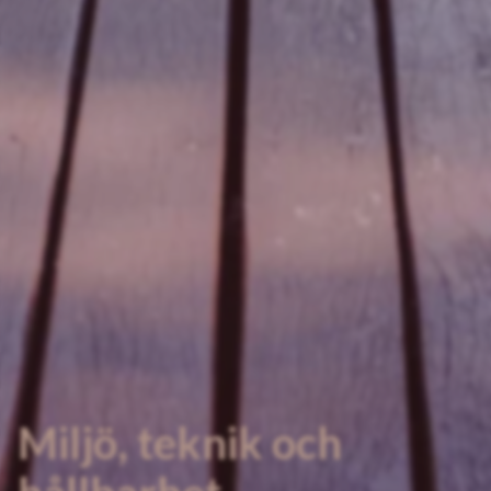
Miljö, teknik och